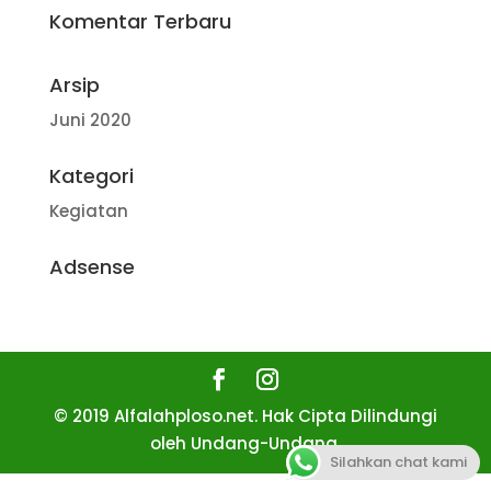
Komentar Terbaru
Arsip
Juni 2020
Kategori
Kegiatan
Adsense
© 2019 Alfalahploso.net. Hak Cipta Dilindungi
oleh Undang-Undang.
Silahkan chat kami